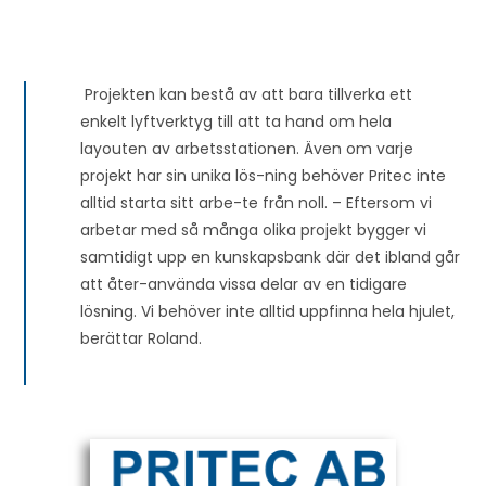
Projekten kan bestå av att bara tillverka ett
enkelt lyftverktyg till att ta hand om hela
layouten av arbetsstationen. Även om varje
projekt har sin unika lös-ning behöver Pritec inte
alltid starta sitt arbe-te från noll. – Eftersom vi
arbetar med så många olika projekt bygger vi
samtidigt upp en kunskapsbank där det ibland går
att åter-använda vissa delar av en tidigare
lösning. Vi behöver inte alltid uppfinna hela hjulet,
berättar Roland.