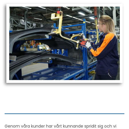
Genom våra kunder har vårt kunnande spridit sig och vi