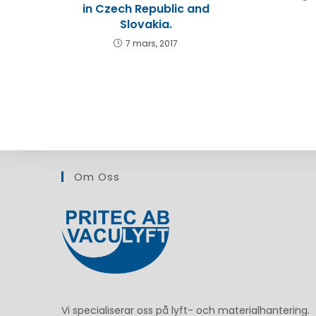
in Czech Republic and
Slovakia.
7 mars, 2017
Om Oss
Vi specialiserar oss på lyft- och materialhantering.